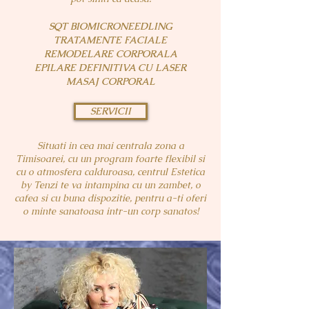
SQT BIOMICRONEEDLING
TRATAMENTE FACIALE
REMODELARE CORPORALA
EPILARE DEFINITIVA CU LASER
MASAJ CORPORAL
SERVICII
Situati in cea mai centrala zona a
Timisoarei, cu un program foarte flexibil si
cu o atmosfera calduroasa, centrul Estetica
by Tenzi te va intampina cu un zambet, o
cafea si cu buna dispozitie, pentru a-ti oferi
o minte sanatoasa intr-un corp sanatos!